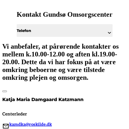
Kontakt Gundsø Omsorgscenter
Telefon
Vi anbefaler, at pårørende kontakter os
mellem k.10.00-12.00 og aften kl.19.00-
20.00. Dette da vi har fokus på at være
omkring beboerne og være tilstede
omkring plejen og omsorgen.
Katja Maria Damgaard Katzmann
Centerleder
kamdka@roskilde.dk